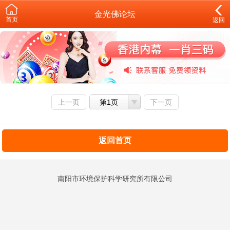
金光佛论坛
首页
返回
上一页
第1页
下一页
返回首页
南阳市环境保护科学研究所有限公司