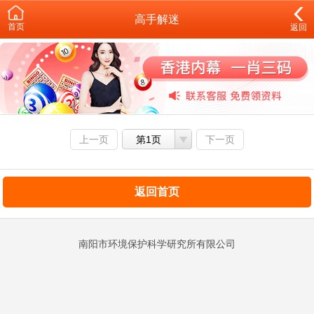
高手解迷
首页
返回
上一页
第1页
下一页
返回首页
南阳市环境保护科学研究所有限公司