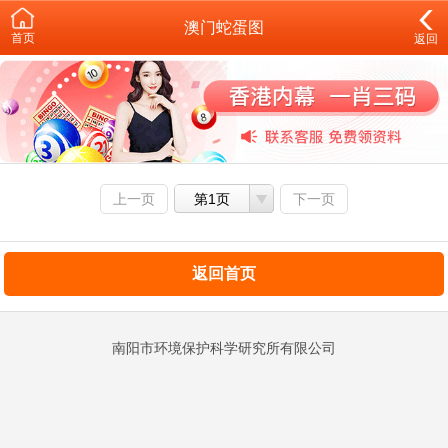
澳门蛇蛋图
首页
返回
上一页
第1页
下一页
返回首页
南阳市环境保护科学研究所有限公司