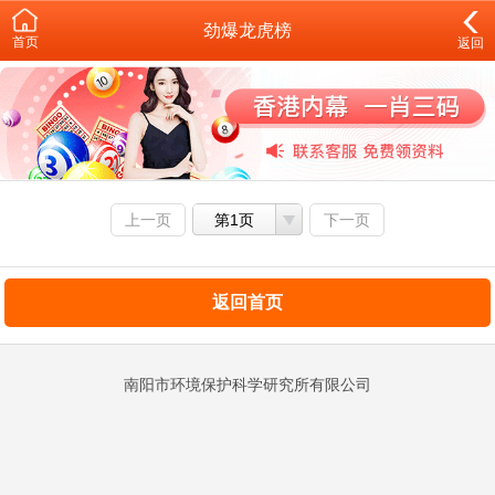
劲爆龙虎榜
首页
返回
上一页
第1页
下一页
返回首页
南阳市环境保护科学研究所有限公司