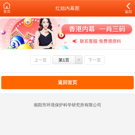
红姐内幕图
首页
返回
上一页
第1页
下一页
返回首页
南阳市环境保护科学研究所有限公司