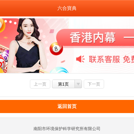
六合寶典
上一页
第1页
下一页
返回首页
南阳市环境保护科学研究所有限公司