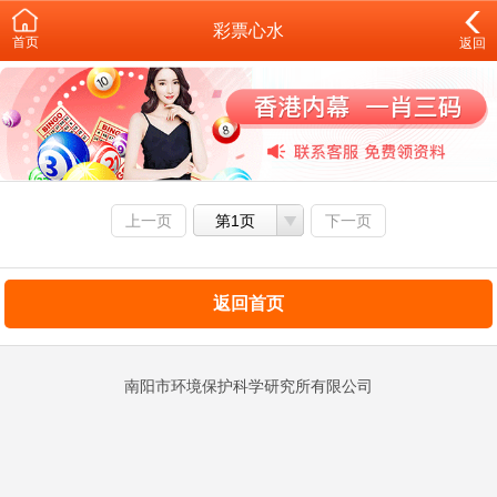
彩票心水
首页
返回
上一页
第1页
下一页
返回首页
南阳市环境保护科学研究所有限公司