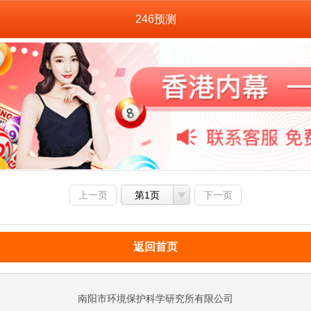
246预测
上一页
第1页
下一页
返回首页
南阳市环境保护科学研究所有限公司