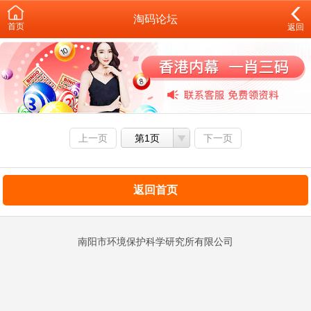
淘码论坛
首页
返回
上一页
第1页
下一页
返回首页
南阳市环境保护科学研究所有限公司