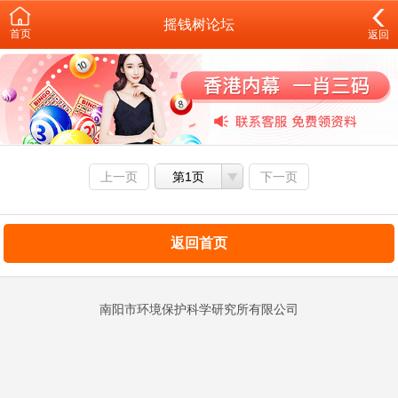
摇钱树论坛
首页
返回
上一页
第1页
下一页
返回首页
南阳市环境保护科学研究所有限公司