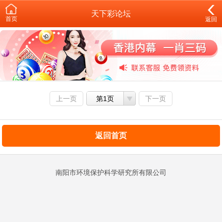
天下彩论坛
首页
返回
上一页
第1页
下一页
返回首页
南阳市环境保护科学研究所有限公司