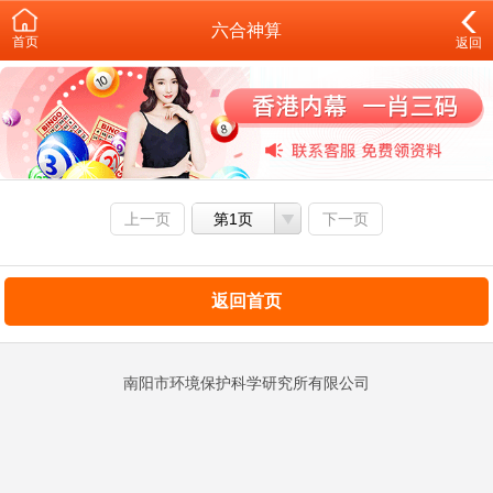
六合神算
首页
返回
上一页
第1页
下一页
返回首页
南阳市环境保护科学研究所有限公司