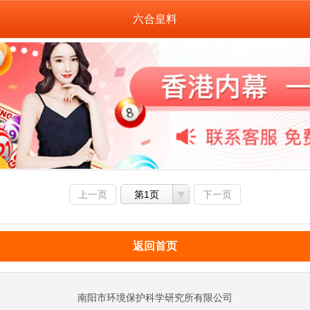
六合皇料
上一页
第1页
下一页
返回首页
南阳市环境保护科学研究所有限公司