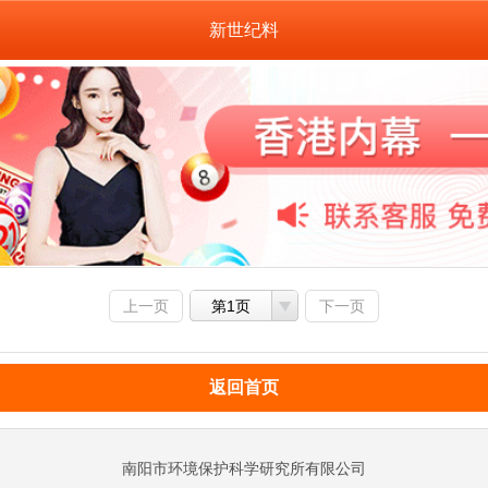
新世纪料
上一页
第1页
下一页
返回首页
南阳市环境保护科学研究所有限公司