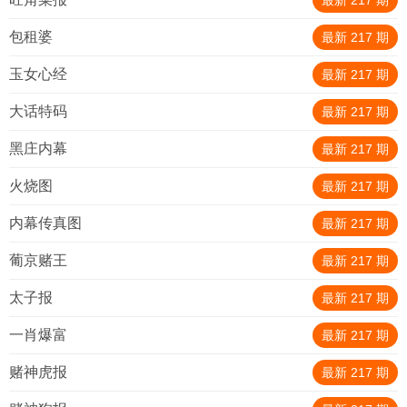
最新
217
期
包租婆
最新
217
期
玉女心经
最新
217
期
大话特码
最新
217
期
黑庄内幕
最新
217
期
火烧图
最新
217
期
内幕传真图
最新
217
期
葡京赌王
最新
217
期
太子报
最新
217
期
一肖爆富
最新
217
期
赌神虎报
最新
217
期