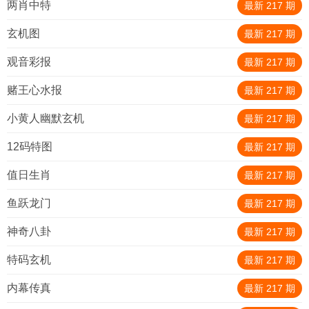
两肖中特
最新
217
期
玄机图
最新
217
期
观音彩报
最新
217
期
赌王心水报
最新
217
期
小黄人幽默玄机
最新
217
期
12码特图
最新
217
期
值日生肖
最新
217
期
鱼跃龙门
最新
217
期
神奇八卦
最新
217
期
特码玄机
最新
217
期
内幕传真
最新
217
期