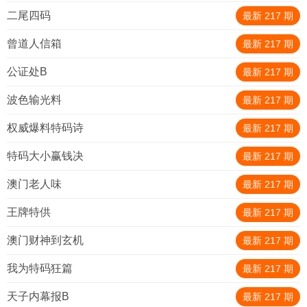
二尾四码
最新
217
期
曾道人信箱
最新
217
期
公证处B
最新
217
期
波色输光料
最新
217
期
权威爆料特码诗
最新
217
期
特码大小赢钱决
最新
217
期
澳门老人味
最新
217
期
王牌特供
最新
217
期
澳门财神到玄机
最新
217
期
我为特码狂篇
最新
217
期
天子内幕报B
最新
217
期