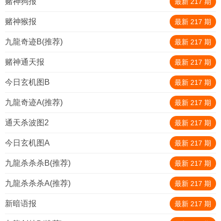
赌神狗报
最新
217
期
赌神猴报
最新
217
期
九龍奇迹B(推荐)
最新
217
期
赌神通天报
最新
217
期
今日玄机图B
最新
217
期
九龍奇迹A(推荐)
最新
217
期
通天杀波图2
最新
217
期
今日玄机图A
最新
217
期
九龍杀杀杀B(推荐)
最新
217
期
九龍杀杀杀A(推荐)
最新
217
期
新暗语报
最新
217
期