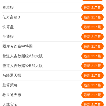
粤港报
最新
217
期
亿万富翁B
最新
217
期
铁算盘
最新
217
期
至通报
最新
217
期
图库★连赢中特图
最新
217
期
曾道人吉数赌经A加大版
最新
217
期
曾道人吉数赌经B加大版
最新
217
期
马经通天报
最新
217
期
胜算策略
最新
217
期
救世通天报
最新
217
期
天线宝宝
最新
217
期