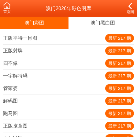
澳门2026年彩色图库
首页
返回
澳门彩图
澳门黑白图
正版平特一肖图
最新
217
期
正版射牌
最新
217
期
四不像
最新
217
期
一字解特码
最新
217
期
管家婆
最新
217
期
解码图
最新
217
期
跑马图
最新
217
期
正版孩童图
最新
217
期