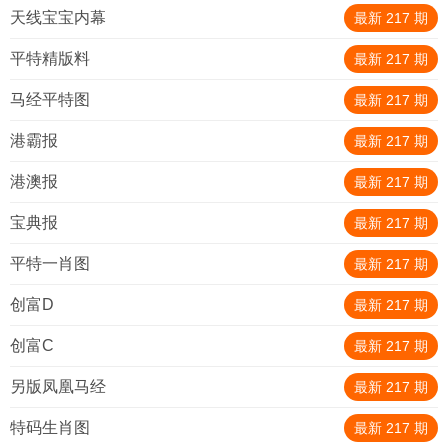
天线宝宝内幕
最新
217
期
平特精版料
最新
217
期
马经平特图
最新
217
期
港霸报
最新
217
期
港澳报
最新
217
期
宝典报
最新
217
期
平特一肖图
最新
217
期
创富D
最新
217
期
创富C
最新
217
期
另版凤凰马经
最新
217
期
特码生肖图
最新
217
期