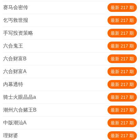
赛马会密传
最新
217
期
乞丐救世报
最新
217
期
手写投资策略
最新
217
期
六合鬼王
最新
217
期
六合财富B
最新
217
期
六合财富A
最新
217
期
内幕透特
最新
217
期
骑士火眼晶晶a
最新
217
期
潮州六合赌王B
最新
217
期
中版潮汕A
最新
217
期
理财婆
最新
217
期