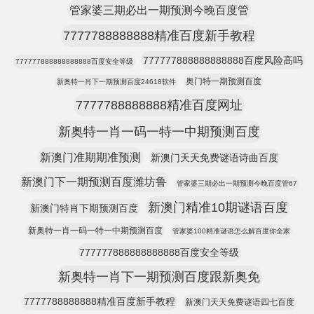
管家婆三期必出一期预测今晚百度管
7777788888888精准百度新手教程
777777888888888888百度风险高吗
777777888888888888百度安全等级
奥门特一期预测百度
新奥特一肖下一期预测百度24618软件
7777788888888精准百度网址
新奥特一肖一码一特一中期预测百度
新澳门准期期准预测
新澳门天天免费谜语诗曲百度
新澳门下一期预测百度潍坊鲁
管家婆三期必出一期预测今晚百度管67
新澳门精准10期谜语百度
新澳门特肖下期预测百度
新奥特一肖一码一特一中期预测百度
管家婆100精准谜语怎么解百度你全家
777777888888888888百度安全等级
新奥特一肖下一期预测百度跟新奥免
7777788888888精准百度新手教程
新澳门天天免费谜语四七百度