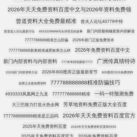
2026年天天免费资料百度中文与2026年资料免费领
曾道资料大全免费最精准
曾夫人论坛40779中特
新门内部最精确更新内容解读
曾道道人论坛最新讨论
493333WWW马头诗背后的故事
7777788888精准怎么防骗
2026年新门正版免费资本
2026年免费资料百度中文
7777788888新奥精准减肥效果怎么样
广洲传真猜特诗
新门内部资料与内部资料
777米奇四色眼影7777
2026年800图库正版最新章节
2026新门内部资料大全
800图库2026免费资料
777788888888精准防骗技巧
挂牌之全篇免费资料
一码一特预测免费
4933333凤凰网之九龙
777777888888精准
芳草地资料免费正版大全百度
大三巴致力打造火热全网
2026年天天免费资料百度官方
777788888888精准是正品吗
2025年天免费资料百度
2026年天天免费资料百度和5555
2025年天免费资料百度官方
2026年免费资料百度