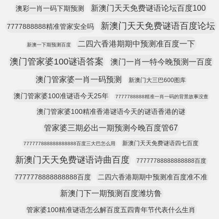
新澳门天天免费谜语论坛百度100
澳彩一肖一码下期预测
新澳门天天免费谜语百度论坛
7777888888精准管家安全吗
二四六香港期期中预测准百度一下
新澳一下期预测百度
澳门管家婆100谜语答案
澳门一肖一特今晚预测一百度
澳门管家婆一肖一码预测
新澳门大三巴600图库
澳门管家婆100准谜语今天25年
7777788888精准一肖一码的背景故事没查
澳门管家婆100精准香港谜语今天的谜语香港的谜
管家婆三期必出一期预测今晚百度管67
新澳门天天免费谜语四七百度
777777888888888888百度三大巴怎么用
新澳门天天免费谜语诗曲百度
77777788888888888百度
7777778888888888百度
二四六香港期期中预测准百度准不准
新澳门下一期预测百度潍坊鲁
管家婆100精准谜语怎么解百度五四青年节代表什么生肖