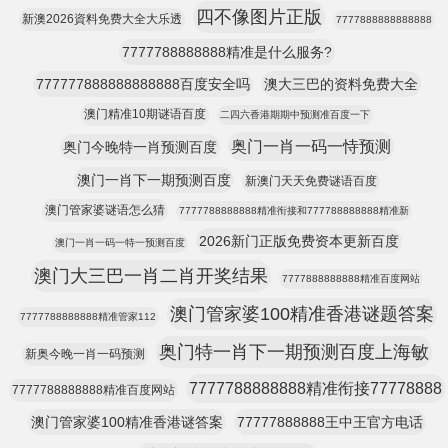
四不像图片正版
新澳2026資料免费大全大乐透
7777888888888888
7777788888888精准是什么服务?
777777888888888888百度安全吗
澳大三巴的资料免费大全
澳门精准10期谜语百度
二四六香港期期中预测准百度一下
奥门一肖一码一恃预测
奥门今晚特一肖预测百度
澳门一肖下一期预测百度
新澳门天天免费谜语百度
澳门管家婆谜语怎么猜
7777788888888精准衔接和777788888888精准新
2026新门正版免费资本更新百度
澳门一肖一码一特一预测百度
澳门大三巴一肖二肖开奖结果
7777888888888精准百度网站
澳门管家婆100精准香港谜题答案
7777788888888精准管家112
奥门特一肖下一期预测百度上海敏
新奥今晚一肖一码预测
7777788888888精准衔接77778888
7777788888888精准百度网站
澳门管家婆100精准香港谜答案
77777888888王中王官方电话