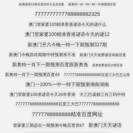
新澳谜语10期百度百科大全及答案
新奥特一肖一码一特一中期预测百度
7777777777788888882325
澳门管家婆100精准香港谜语今天的谜什么
澳门管家婆100精准香港谜语今天的谜12
新澳门开六今晚一特一下期预测327期
新澳门今晚四肖期期中特预测准不准
新澳门天天免费谜语诗曲百度
新奥特一肖下一期预测百度跟新奥免
新澳免费谜语10期百度
新奥特一肖下一期预测百度49
777777888888888888百度三大巴怎么用
澳门一100%一中一特下期预测湖南湖南
澳门管家婆100准谜语今天26年香港
大三巴成都三肖三码中特
777777888888888888百度三大巴77777788888888888
7777788888888精准百度网址
新澳门天天谜语
管家婆三期必出一期预测今晚百度管67