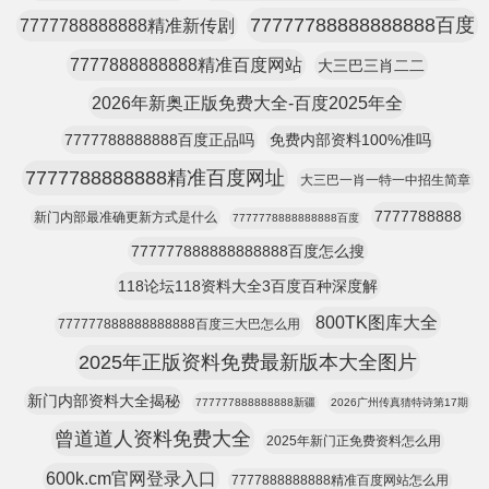
77777788888888888百度
7777788888888精准新传剧
7777888888888精准百度网站
大三巴三肖二二
2026年新奥正版免费大全-百度2025年全
7777788888888百度正品吗
免费内部资料100%准吗
7777788888888精准百度网址
大三巴一肖一特一中招生简章
7777788888
新门内部最准确更新方式是什么
7777778888888888百度
777777888888888888百度怎么搜
118论坛118资料大全3百度百种深度解
800TK图库大全
777777888888888888百度三大巴怎么用
2025年正版资料免费最新版本大全图片
新门内部资料大全揭秘
777777888888888新疆
2026广州传真猜特诗第17期
曾道道人资料免费大全
2025年新门正免费资料怎么用
600k.cm官网登录入口
7777888888888精准百度网站怎么用