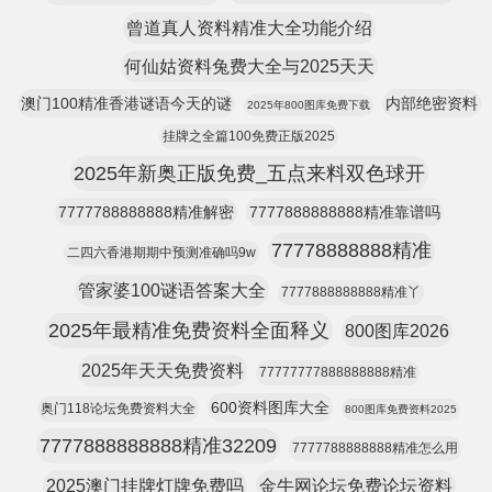
曾道真人资料精准大全功能介绍
何仙姑资料兔费大全与2025天天
澳门100精准香港谜语今天的谜
内部绝密资料
2025年800图库免费下载
挂牌之全篇100免费正版2025
2025年新奥正版免费_五点来料双色球开
7777788888888精准解密
7777888888888精准靠谱吗
77778888888精准
二四六香港期期中预测准确吗9w
管家婆100谜语答案大全
7777888888888精准丫
2025年最精准免费资料全面释义
800图库2026
2025年天天免费资料
77777777888888888精准
600资料图库大全
奥门118论坛免费资料大全
800图库免费资料2025
7777888888888精准32209
7777788888888精准怎么用
2025澳门挂牌灯牌免费吗
金牛网论坛免费论坛资料