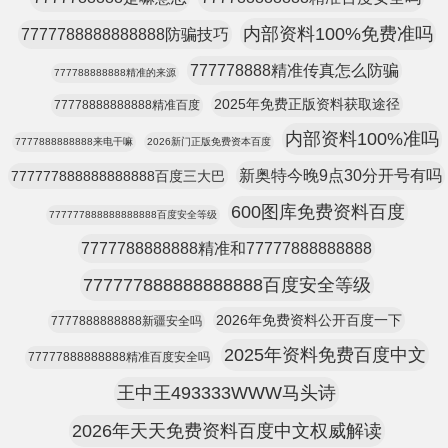
内部资料100%免费准吗
7777788888888888防骗技巧
777778888精准传真怎么防骗
777788888888精准的来源
2025年免费正版资料获取途径
77778888888888精准百度
内部资料100%准吗
7777888888888来电干嘛
2026新门正版免费资本百度
新奥特今晚9点30分开号有吗
777777888888888888百度三大巴
600图库免费资料百度
777777888888888888百度安全等级
7777788888888精准和77777888888888
777777888888888888百度安全等级
2026年免费资料公开百度一下
7777888888888新疆安全吗
2025年资料免费百度中文
77777888888888精准百度安全吗
王中王493333WWW马头诗
2026年天天免费资料百度中文权威解读