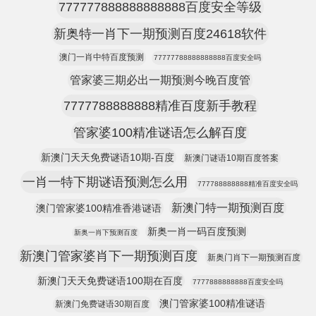
777777888888888888百度安全等级
新奥特一肖下一期预测百度24618软件
澳门一肖中特百度预测
77777788888888888百度安全吗
管家婆三期必出一期预测今晚百度管
7777788888888精准百度新手教程
管家婆100精准谜语怎么解百度
新澳门天天免费谜语10期-百度
新澳门谜语10期百度答案
一肖一特下期谜语预测怎么用
777788888888精准百度安全吗
新澳门特一期预测百度
澳门管家婆100精准香港谜语
新奥一肖一码百度预测
新奥一肖下预测百度
新澳门管家婆肖下一期预测百度
新奥门肖下一期预测百度
新澳门天天免费谜语100期在百度
7777888888888百度安全吗
澳门管家婆100精准谜语
新澳门免费谜语30期百度