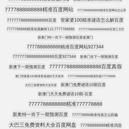
7777888888888精准百度网站
7777888888888精准百度网站怎么用
管家婆100精准谜语怎么解百度
777777888888888888百度
7777788888精准传真解析112.7777788888
777777888888888888百度三大巴
新奥门特一肖下一期预测百度老澳门
7777888888888精准百度网站927344
777777888888888888百度927344
新奥门肖下一期预测百度
777777888888888888百度真假
新澳下一期预测百度
澳门管家婆100精准香港谜好天天徐州
7777788888888精准衔接77778888
新澳门免费谜语10期百度
大巴三免费资料大全百度
新澳门天天免费谜语10期-百度
7777788888888精准777778888
新奥特一肖下一期预测百度
777778888精准传真怎么防骗
大巴三免费资料大全百度网盘
77788888888精准消息