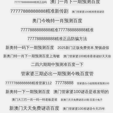
澳门一肖下一期预测百度
7777788888888精准正品吗
77777888888888精准新传剧
澳门管家婆100精准香港谜语
奥门今晚特一肖预测百度
7777888888888精准777788888888精准
777788888888精准正品防骗方法
新奥特一码下一期预测百度
2025新门正版免费资本,警惕虚假
新奥门特一肖下一期预测百度上海敏
澳门管家婆100精准香港谜好天天徐
二四六期期中预测准百度一下
管家婆三期必出一期预测今晚百度管
77778888
7777788888888精准管家112
管家婆白小姐期期准预测100
新奥特一下一期预测百度
澳门管家婆100谜语是谁发明的
澳门大三巴一肖一码一特老板是谁
新澳门天天免费谜语10期-百度小兔子
新澳门天天免费谜语百度
澳门管家婆100准谜语今天25年