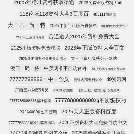
2025年精准资料获取渠道
2026免费正版资料大全
118论坛118资料大全3百度百
481111横富网
大三巴一尚一特
2025年新门正版免费资料
新门内资料免费公开
曾道道人2025年资料免费大全
2025年正版资料免费
2026年正版资料大全百文
2025正版资料免费获取
大三巴资料免费公开网站
2025新港期期准最准最新消息
澳门一码一特一中预测准不准访雷锋
2026芳草地资料免费大全
77777788888王中王含义
49资汛网
曾道内部资料大全
广西三八网资料员
600资料完整版
【大.三.巴】致力打造_火热全网!
7777888888888精准防骗技巧
7777788888888精准精疆
2025天天正版资料百度
2026年800图库资料
2026正版资料大全免费百度中文
7777788888精准防骗靠谱吗
777778888跑狗图谜怎么玩
2025年免费精准公开百度